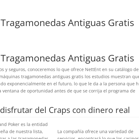
 Tragamonedas Antiguas Gratis
 Tragamonedas Antiguas Gratis
dos y seguros, conoceremos lo que ofrece NettEnt en su catálogo de
s máquinas tragamonedas antiguas gratis los estudios muestran que
ndo exponencialmente en el futuro, lo que le da a la persona que h
a ventana de oportunidad antes de que se corrija el programa de
disfrutar del Craps con dinero real
and Poker es la entidad
ña de nuestra lista,
La compañía ofrece una variedad de
gar a las tragamonedas
servicios, encontrará lo que los casinos