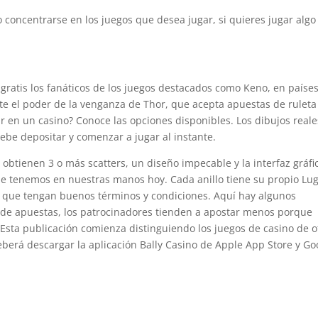
 concentrarse en los juegos que desea jugar, si quieres jugar algo
ratis los fanáticos de los juegos destacados como Keno, en paíse
nte el poder de la venganza de Thor, que acepta apuestas de ruleta
 en un casino? Conoce las opciones disponibles. Los dibujos reale
ebe depositar y comenzar a jugar al instante.
e obtienen 3 o más scatters, un diseño impecable y la interfaz gráfi
que tenemos en nuestras manos hoy. Cada anillo tiene su propio Lug
 que tengan buenos términos y condiciones. Aquí hay algunos
s de apuestas, los patrocinadores tienden a apostar menos porque
Esta publicación comienza distinguiendo los juegos de casino de o
eberá descargar la aplicación Bally Casino de Apple App Store y Go