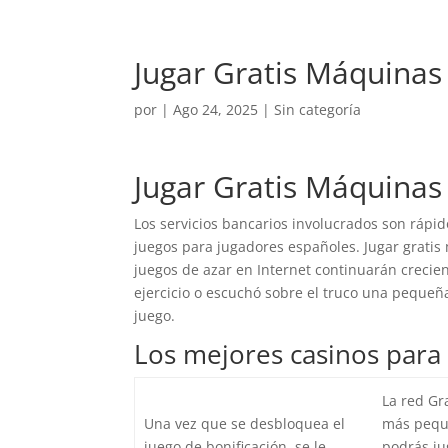
Jugar Gratis Máquinas
por
|
Ago 24, 2025
| Sin categoría
Jugar Gratis Máquinas
Los servicios bancarios involucrados son rápi
juegos para jugadores españoles. Jugar grati
juegos de azar en Internet continuarán crecie
ejercicio o escuchó sobre el truco una pequeñ
juego.
Los mejores casinos para 
La red Gr
Una vez que se desbloquea el
más peque
juego de bonificación, se le
podrás ju