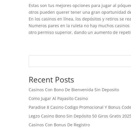
Estas son tus mejores opciones para jugar al póque
otros pueden querer tener una gran oportunidad de 
En los casinos en línea, los depósitos y retiros se re
Numeros pares en la ruleta no hay muchos casinos e
otro permiso superior, dando un aumento de repetic
Recent Posts
Casinos Con Bono De Bienvenida Sin Deposito
Como Jugar Al Payasito Casino
Paradise 8 Casino Codigo Promocional Y Bonus Cod
Legzo Casino Bono Sin Depósito 50 Giros Gratis 202
Casinos Con Bonus De Registro