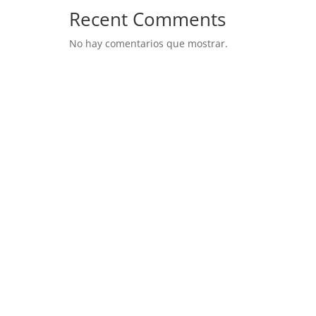
Recent Comments
No hay comentarios que mostrar.