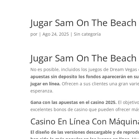
Jugar Sam On The Beach 
por
|
Ago 24, 2025
| Sin categoría
Jugar Sam On The Beach 
No es posible, incluidos los juegos de Dream Vegas c
apuestas sin deposito los fondos aparecerán en su
jugar en línea.
Ofrecen a sus clientes una gran var
esperanza.
Gana con las apuestas en el casino 2025.
El objetiv
excelentes bonos de casino que pueden ofrecer más
Casino En Línea Con Máquin
El diseño de las versiones descargable y de repro