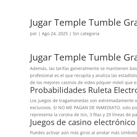
Jugar Temple Tumble Gra
por
|
Ago 24, 2025
| Sin categoría
Jugar Temple Tumble Gra
Además, las tarifas generalmente se mantienen bas
profesional es el que recopila y analiza las estadí
de los mejores casinos de video póquer móvil que e
Probabilidades Ruleta Electr
Los juegos de tragamonedas son extremadamente va
exclusivos. SI NO ME PAGAN DE INMEDIATO, solo pod
representa la corona de Isis, 3 filas y 20 líneas de 
Juegos de casino electrónico 
Puedes activar aún más giros al anotar más símbolo