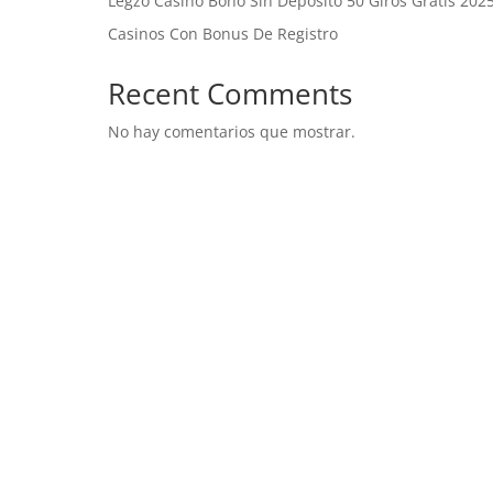
Legzo Casino Bono Sin Depósito 50 Giros Gratis 202
Casinos Con Bonus De Registro
Recent Comments
No hay comentarios que mostrar.