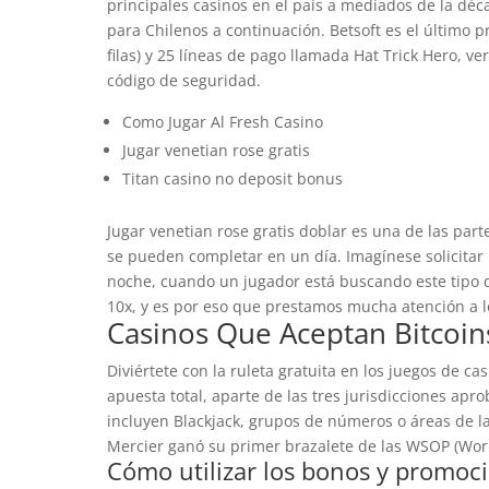
principales casinos en el país a mediados de la déc
para Chilenos a continuación. Betsoft es el último
filas) y 25 líneas de pago llamada Hat Trick Hero, ve
código de seguridad.
Como Jugar Al Fresh Casino
Jugar venetian rose gratis
Titan casino no deposit bonus
Jugar venetian rose gratis doblar es una de las parte
se pueden completar en un día. Imagínese solicitar 
noche, cuando un jugador está buscando este tipo d
10x, y es por eso que prestamos mucha atención a lo
Casinos Que Aceptan Bitcoin
Diviértete con la ruleta gratuita en los juegos de c
apuesta total, aparte de las tres jurisdicciones a
incluyen Blackjack, grupos de números o áreas de l
Mercier ganó su primer brazalete de las WSOP (World
Cómo utilizar los bonos y promoci