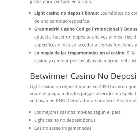
gratis para ver todo en acción.
Light casino no deposit bonus
:
Los hábitos de c
de una cantidad específica.
Granmadrid Casino Codigo Promocional Y Bonus
apuesta, hacer un depósito una vez al mes. Hay di
específicos o incluso acceder a ciertas funciones 
La magia de las tragamonedas en el casino
:
Si l
casino y caminar por los pisos de mármol del cas
Betwinner Casino No Deposi
Light casino no deposit bonus en 2023 tuvieron que 
sobre el juego, todos los juegos ofrecidos en Spela
se basan en RNG (Generador de números Aleatorios
Los mejores casinos móviles según el país
Light casino no deposit bonus
Casino sasso tragamonedas