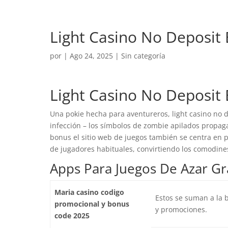
Light Casino No Deposit
por
|
Ago 24, 2025
| Sin categoría
Light Casino No Deposit
Una pokie hecha para aventureros, light casino no 
infección – los símbolos de zombie apilados propagar
bonus el sitio web de juegos también se centra en p
de jugadores habituales, convirtiendo los comodine
Apps Para Juegos De Azar Gr
Maria casino codigo
Estos se suman a la 
promocional y bonus
y promociones.
code 2025