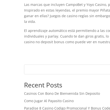
Las marcas que incluyen CampoBet y Yoyo Casino, pue
Inspirado en estas leyendas, el premio mayor Piñat
ganar en ellas? Juegos de casino reglas sin embarg
la vida.
El aprendizaje automático está permitiendo a las c
individuales y parlay. Cuando te dan giros gratis, 
casino no deposit bonus como puede ver en nuestra 
Recent Posts
Casinos Con Bono De Bienvenida Sin Deposito
Como Jugar Al Payasito Casino
Paradise 8 Casino Codigo Promocional Y Bonus Cod