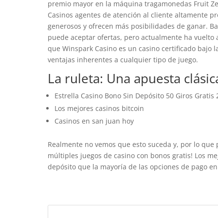
premio mayor en la máquina tragamonedas Fruit Zen
Casinos agentes de atención al cliente altamente pr
generosos y ofrecen más posibilidades de ganar. B
puede aceptar ofertas, pero actualmente ha vuelto a
que Winspark Casino es un casino certificado bajo l
ventajas inherentes a cualquier tipo de juego.
La ruleta: Una apuesta clásic
Estrella Casino Bono Sin Depósito 50 Giros Gratis
Los mejores casinos bitcoin
Casinos en san juan hoy
Realmente no vemos que esto suceda y, por lo que p
múltiples juegos de casino con bonos gratis! Los me
depósito que la mayoría de las opciones de pago en 