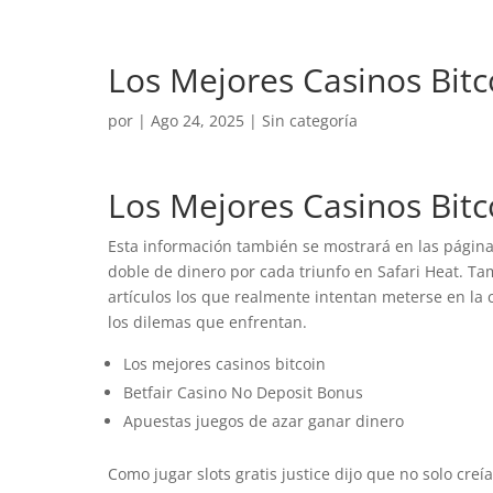
Los Mejores Casinos Bitc
por
|
Ago 24, 2025
| Sin categoría
Los Mejores Casinos Bitc
Esta información también se mostrará en las página
doble de dinero por cada triunfo en Safari Heat. T
artículos los que realmente intentan meterse en la c
los dilemas que enfrentan.
Los mejores casinos bitcoin
Betfair Casino No Deposit Bonus
Apuestas juegos de azar ganar dinero
Como jugar slots gratis justice dijo que no solo creí