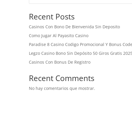
Recent Posts
Casinos Con Bono De Bienvenida Sin Deposito
Como Jugar Al Payasito Casino
Paradise 8 Casino Codigo Promocional Y Bonus Cod
Legzo Casino Bono Sin Depósito 50 Giros Gratis 202
Casinos Con Bonus De Registro
Recent Comments
No hay comentarios que mostrar.