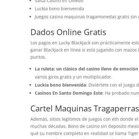
Salsa Casino En Oviedo
Luckia bono bienvenida
Juegos casino maquinas tragamonedas gratis sin 
Dados Online Gratis
Los pagos en Lucky Blackjack son prácticamente est
ganar Blackjack en línea si está jugando con mazos 
puntos.
La ruleta: un clásico del casino lleno de emoción
varios giros gratis y un multiplicador.
Luckia bono bienvenida
: Diviértete con el juego d
Casinos En Santo Domingo Este
: Ha probado num
Cartel Maquinas Tragaperras
Además, sitios legítimos de juegos con eth donde el
muchas décadas. Bono de casino sin deposito mexi
qué su nombre completo en realidad se llama Tiger V