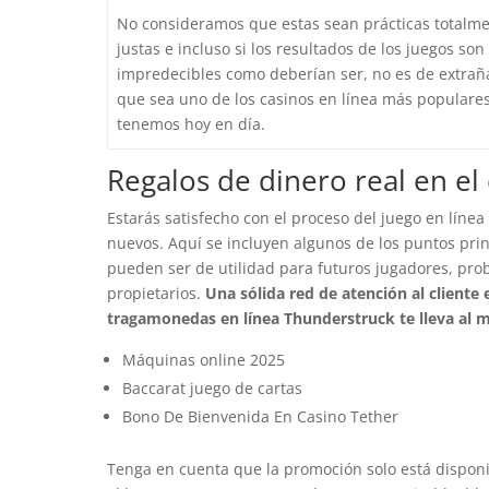
No consideramos que estas sean prácticas totalm
justas e incluso si los resultados de los juegos son
impredecibles como deberían ser, no es de extrañ
que sea uno de los casinos en línea más populare
tenemos hoy en día.
Regalos de dinero real en el 
Estarás satisfecho con el proceso del juego en líne
nuevos. Aquí se incluyen algunos de los puntos pri
pueden ser de utilidad para futuros jugadores, prob
propietarios.
Una sólida red de atención al cliente e
tragamonedas en línea Thunderstruck te lleva al m
Máquinas online 2025
Baccarat juego de cartas
Bono De Bienvenida En Casino Tether
Tenga en cuenta que la promoción solo está disponib