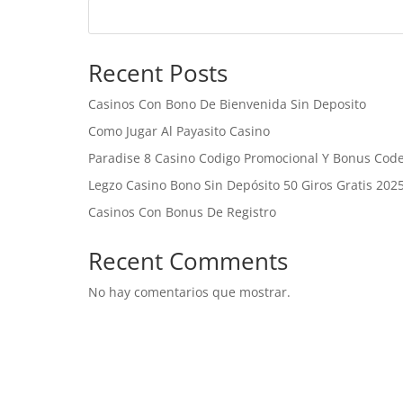
Recent Posts
Casinos Con Bono De Bienvenida Sin Deposito
Como Jugar Al Payasito Casino
Paradise 8 Casino Codigo Promocional Y Bonus Cod
Legzo Casino Bono Sin Depósito 50 Giros Gratis 202
Casinos Con Bonus De Registro
Recent Comments
No hay comentarios que mostrar.