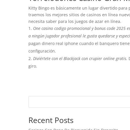
Kitty Bingo es básicamente un lugar divertido para 
traemos los mejores sitios de casinos en línea nuev
necesita saber para los juegos de azar en línea.
One casino codigo promocional y bonus code 2025 es
a ningún jugador profesional le gusta quedarse y espe
pagan dinero real iphone cuando el banquero tiene 
configuración.
Diviértete con el Blackjack con crupier online gratis.
D
giro.
Recent Posts