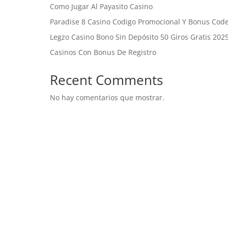
Como Jugar Al Payasito Casino
Paradise 8 Casino Codigo Promocional Y Bonus Cod
Legzo Casino Bono Sin Depósito 50 Giros Gratis 202
Casinos Con Bonus De Registro
Recent Comments
No hay comentarios que mostrar.