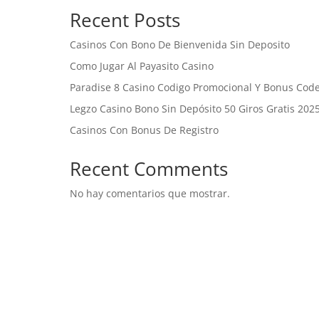
Recent Posts
Casinos Con Bono De Bienvenida Sin Deposito
Como Jugar Al Payasito Casino
Paradise 8 Casino Codigo Promocional Y Bonus Cod
Legzo Casino Bono Sin Depósito 50 Giros Gratis 202
Casinos Con Bonus De Registro
Recent Comments
No hay comentarios que mostrar.