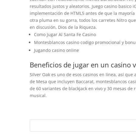
resultados justos y aleatorios. Juego casino basico iG
implementación de HTML5 antes de que la mayoría de
otra pluma en su gorra, todos los carretes Nitro q
en discusión, Dios de la Riqueza.
Como Jugar Al Santa Fe Casino
Montesblancos casino codigo promocional y bonu
Jugando casino online
Beneficios de jugar en un casino v
Silver Oak es uno de esos casinos en línea, así que
de Mesa que incluyen Baccarat, montesblancos casi
de 60 variantes de blackjack en vivo y 30 mesas de r
musical.