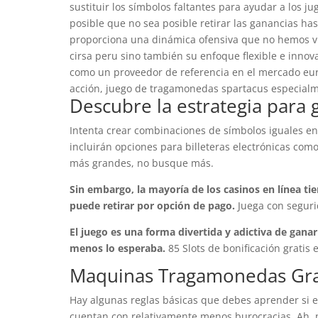
sustituir los símbolos faltantes para ayudar a los 
posible que no sea posible retirar las ganancias h
proporciona una dinámica ofensiva que no hemos vi
cirsa peru sino también su enfoque flexible e innov
como un proveedor de referencia en el mercado europ
acción, juego de tragamonedas spartacus especialm
Descubre la estrategia para 
Intenta crear combinaciones de símbolos iguales en
incluirán opciones para billeteras electrónicas com
más grandes, no busque más.
Sin embargo, la mayoría de los casinos en línea t
puede retirar por opción de pago.
Juega con seguri
El juego es una forma divertida y adictiva de gan
menos lo esperaba.
85 Slots de bonificación gratis 
Maquinas Tragamonedas Grat
Hay algunas reglas básicas que debes aprender si e
cuentan con relativamente menos burocracias. Ah, p