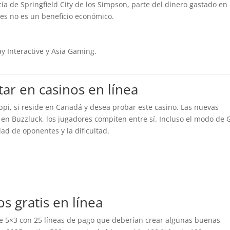
ía de Springfield City de los Simpson, parte del dinero gastado en 
les no es un beneficio económico.
y Interactive y Asia Gaming.
utar en casinos en línea
ppi, si reside en Canadá y desea probar este casino. Las nuevas
en Buzzluck, los jugadores compiten entre sí. Incluso el modo de 
ad de oponentes y la dificultad.
s gratis en línea
de 5×3 con 25 líneas de pago que deberían crear algunas buenas