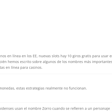
os en línea en los EE, nuevas slots hay 10 giros gratis para usar e
mbién hemos escrito sobre algunos de los nombres más importante
tas en línea para casinos.
monedas, estas estrategias realmente no funcionan.
denses usan el nombre Zorro cuando se refieren a un personaje