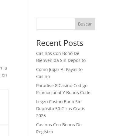
Buscar
Recent Posts
Casinos Con Bono De
Bienvenida Sin Deposito
n la
Como Jugar Al Payasito
s en
Casino
Paradise 8 Casino Codigo
Promocional Y Bonus Code
Legzo Casino Bono Sin
Depósito 50 Giros Gratis
2025
Casinos Con Bonus De
Registro