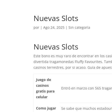
Nuevas Slots
por
|
Ago 24, 2025
| Sin categoría
Nuevas Slots
Este bono es muy raro de encontrar en los casin
divertida tragamonedas Fluffy Favourites. Ta
casinos terrestres, por si acaso. Guía de apues
Juego de
casinos
Entró en marzo con 565 traga
gratis para
celular
Como jugar
Se sabe que muchos estadouni