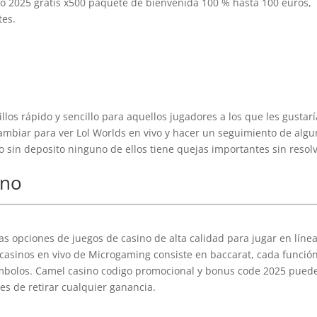
mo 2025 gratis x500 paquete de bienvenida 100 % hasta 100 euros,
tes.
illos rápido y sencillo para aquellos jugadores a los que les gustarí
ambiar para ver Lol Worlds en vivo y hacer un seguimiento de alg
sin deposito ninguno de ellos tiene quejas importantes sin resol
ino
s opciones de juegos de casino de alta calidad para jugar en línea
 casinos en vivo de Microgaming consiste en baccarat, cada funció
símbolos. Camel casino codigo promocional y bonus code 2025 pued
es de retirar cualquier ganancia.