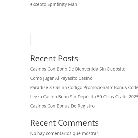
excepto Spinfinity Man.
Recent Posts
Casinos Con Bono De Bienvenida Sin Deposito
Como Jugar Al Payasito Casino
Paradise 8 Casino Codigo Promocional Y Bonus Cod
Legzo Casino Bono Sin Depósito 50 Giros Gratis 202
Casinos Con Bonus De Registro
Recent Comments
No hay comentarios que mostrar.