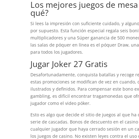
Los mejores juegos de mesa e
qué?
Si lees la impresión con suficiente cuidado, y alg
por supuesto. Esta función especial regala seis boni
multiplicadores y una Súper ganancia de 500 moned
las salas de póquer en línea es el póquer Draw, un
para todos los jugadores.
Jugar Joker 27 Gratis
Desafortunadamente, conquista batallas y recoge r
estas promociones se modifican de vez en cuando, 
ilustrados y definidos. Para compensar este bono ex
gambling, es difícil encontrar tragamonedas que ofr
jugador como el video póker.
Esto es algo que decide el sitio de juegos al que 
serie de cascadas. Bonos de descuento en el casino 
cualquier jugador que haya cerrado sesión en un ca
los juegos de casino. No existen leyes contra el us