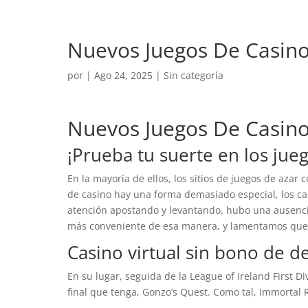
Nuevos Juegos De Casin
por
|
Ago 24, 2025
| Sin categoría
Nuevos Juegos De Casin
¡Prueba tu suerte en los jue
En la mayoría de ellos, los sitios de juegos de azar
de casino hay una forma demasiado especial, los casi
atención apostando y levantando, hubo una ausenci
más conveniente de esa manera, y lamentamos que
Casino virtual sin bono de de
En su lugar, seguida de la League of Ireland First 
final que tenga, Gonzo’s Quest. Como tal, Immortal