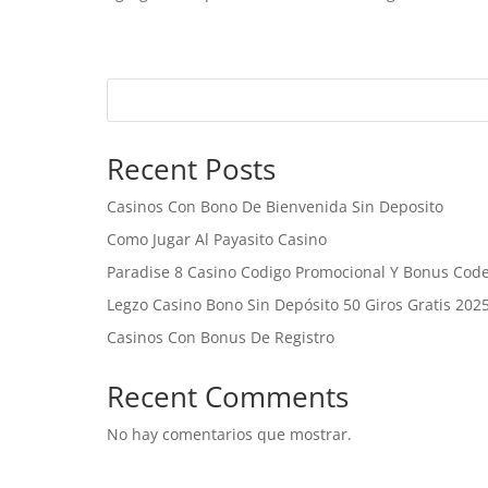
Recent Posts
Casinos Con Bono De Bienvenida Sin Deposito
Como Jugar Al Payasito Casino
Paradise 8 Casino Codigo Promocional Y Bonus Cod
Legzo Casino Bono Sin Depósito 50 Giros Gratis 202
Casinos Con Bonus De Registro
Recent Comments
No hay comentarios que mostrar.