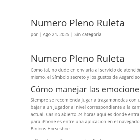
Numero Pleno Ruleta
por
|
Ago 24, 2025
| Sin categoría
Numero Pleno Ruleta
Como tal, no dude en enviarla al servicio de atención
mismo, el Símbolo secreto y los gustos de Asgard s
Cómo manejar las emociones 
Siempre se recomienda jugar a tragamonedas con un
bajar a un jugador al nivel correspondiente a la 
actual. Casino abierto 24 horas aquí es donde entra n
para iPhone es entre una aplicación en el navegado
Binions Horseshoe.