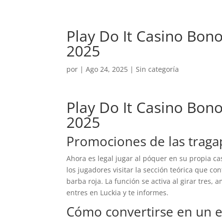
Play Do It Casino Bono
2025
por
|
Ago 24, 2025
| Sin categoría
Play Do It Casino Bono
2025
Promociones de las traga
Ahora es legal jugar al póquer en su propia ca
los jugadores visitar la sección teórica que co
barba roja. La función se activa al girar tres
entres en Luckia y te informes.
Cómo convertirse en un e