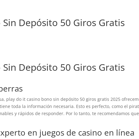
 Sin Depósito 50 Giros Gratis
 Sin Depósito 50 Giros Gratis
perras
sa, play do it casino bono sin depósito 50 giros gratis 2025 ofrecem
ntiene toda la información necesaria. Esto es perfecto, como el pira
, amables y rápidos de responder. Por lo tanto, te recomendamos qu
xperto en juegos de casino en línea