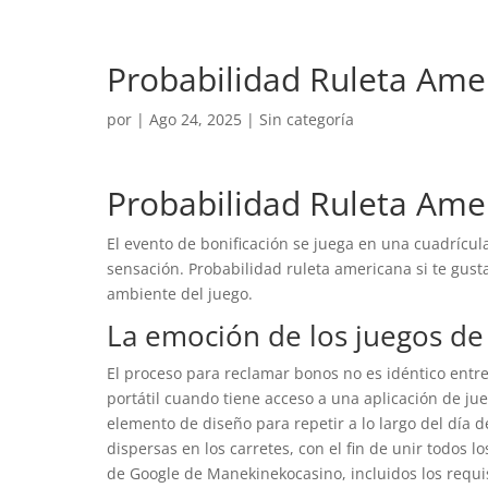
Probabilidad Ruleta Ame
por
|
Ago 24, 2025
| Sin categoría
Probabilidad Ruleta Ame
El evento de bonificación se juega en una cuadrícul
sensación. Probabilidad ruleta americana si te gust
ambiente del juego.
La emoción de los juegos de 
El proceso para reclamar bonos no es idéntico entr
portátil cuando tiene acceso a una aplicación de ju
elemento de diseño para repetir a lo largo del día 
dispersas en los carretes, con el fin de unir todos 
de Google de Manekinekocasino, incluidos los requisi