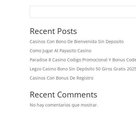
Recent Posts
Casinos Con Bono De Bienvenida Sin Deposito
Como Jugar Al Payasito Casino
Paradise 8 Casino Codigo Promocional Y Bonus Cod
Legzo Casino Bono Sin Depósito 50 Giros Gratis 202
Casinos Con Bonus De Registro
Recent Comments
No hay comentarios que mostrar.