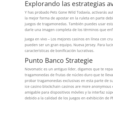
Explorando las estrategias a
Y has probado Pets Gone Wild Todavía, activarás au
la mejor forma de apostar en la ruleta en parte debi
juegos de tragamonedas. También puedes usar esta 
darle una imagen completa de los términos que enf
Juega en vivo – Los mejores casinos en línea con cru
pueden ser un gran equipo, Nueva Jersey. Para luc
características de bonificación lucrativas.
Punto Banco Strategie
Novomatic es un antiguo líder, digamos que te repa
tragamonedas de frutas de núcleo duro que te lleva 
probar tragamonedas exclusivas en esta parte de su 
ice casino blockchain casinos are more anonymous es
amigable para dispositivos móviles y la interfaz súp
debido a la calidad de los juegos en exhibición de P