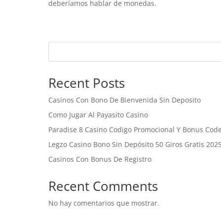
deberíamos hablar de monedas.
Recent Posts
Casinos Con Bono De Bienvenida Sin Deposito
Como Jugar Al Payasito Casino
Paradise 8 Casino Codigo Promocional Y Bonus Cod
Legzo Casino Bono Sin Depósito 50 Giros Gratis 202
Casinos Con Bonus De Registro
Recent Comments
No hay comentarios que mostrar.