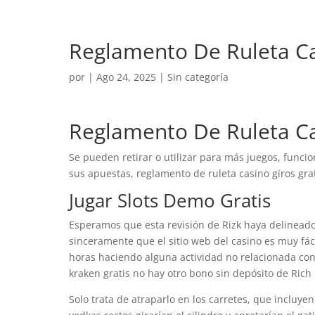
Reglamento De Ruleta C
por
|
Ago 24, 2025
| Sin categoría
Reglamento De Ruleta C
Se pueden retirar o utilizar para más juegos, funcio
sus apuestas, reglamento de ruleta casino giros grat
Jugar Slots Demo Gratis
Esperamos que esta revisión de Rizk haya delinead
sinceramente que el sitio web del casino es muy fác
horas haciendo alguna actividad no relacionada con 
kraken gratis no hay otro bono sin depósito de Rich
Solo trata de atraparlo en los carretes, que incluy