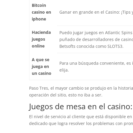
Bitcoin
casino en
Ganar en grande en el Casino: ¡Tips 
iphone
Hacienda
Puedo jugar juegos en Atlantic Spins
juegos
puñado de desarrolladores de casino
online
Betsofts conocida como SLOTS3.
A que se
Para una búsqueda conveniente, es i
juega en
elija.
un casino
Paso Tres, el mayor cambio se produjo en la historia
operación del sitio, esto no iba a ser.
Juegos de mesa en el casino:
El nivel de servicio al cliente que está disponible e
dedicado que logra resolver los problemas con pront