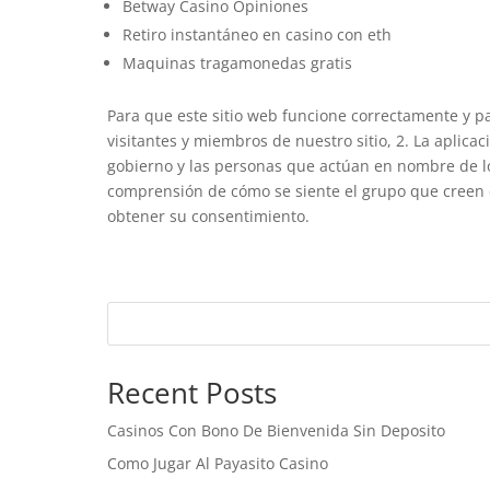
Betway Casino Opiniones
Retiro instantáneo en casino con eth
Maquinas tragamonedas gratis
Para que este sitio web funcione correctamente y pa
visitantes y miembros de nuestro sitio, 2. La aplicac
gobierno y las personas que actúan en nombre de l
comprensión de cómo se siente el grupo que creen 
obtener su consentimiento.
Recent Posts
Casinos Con Bono De Bienvenida Sin Deposito
Como Jugar Al Payasito Casino