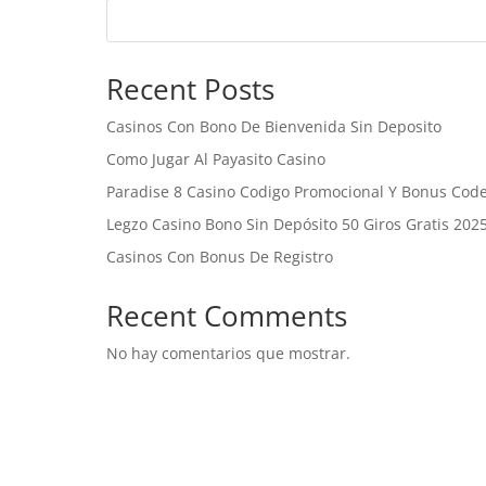
Recent Posts
Casinos Con Bono De Bienvenida Sin Deposito
Como Jugar Al Payasito Casino
Paradise 8 Casino Codigo Promocional Y Bonus Cod
Legzo Casino Bono Sin Depósito 50 Giros Gratis 202
Casinos Con Bonus De Registro
Recent Comments
No hay comentarios que mostrar.