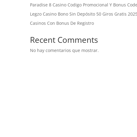
Paradise 8 Casino Codigo Promocional Y Bonus Cod
Legzo Casino Bono Sin Depósito 50 Giros Gratis 202
Casinos Con Bonus De Registro
Recent Comments
No hay comentarios que mostrar.