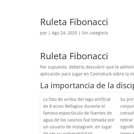
Ruleta Fibonacci
por
|
Ago 24, 2025
| Sin categoría
Ruleta Fibonacci
Por supuesto, debería descubrir que la adminis
aplicación para jugar en Casinoluck sobre la 
La importancia de la disci
La foto de arriba del lago artificial
Su prin
de 8 acres Bellagios durante el
conjun
famoso espectáculo de fuentes de
consul
agua de los casinos fue tomada por
retira
un usuario de Instagram, en lugar
signifi
de ser su vulnerabilidad.
interc