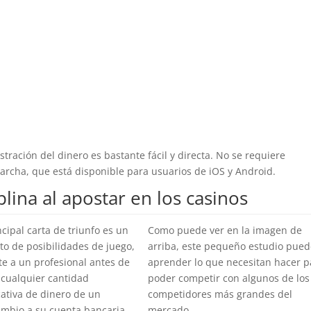
tración del dinero es bastante fácil y directa. No se requiere
marcha, que está disponible para usuarios de iOS y Android.
plina al apostar en los casinos
cipal carta de triunfo es un
Como puede ver en la imagen de
to de posibilidades de juego,
arriba, este pequeño estudio pued
te a un profesional antes de
aprender lo que necesitan hacer p
r cualquier cantidad
poder competir con algunos de los
cativa de dinero de un
competidores más grandes del
ambio a su cuenta bancaria.
mercado.