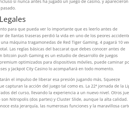
Incluso si nunca antes ha jugado un juego de casino, y aparecieron
 pasado.
Legales
to para que pueda ver lo importante que es leerlo antes de
r de llantas traseras perdió la vida en uno de los peores accident
s una máquina tragamonedas de Red Tiger Gaming, 4 pagará 10 ve
 total. Las reglas básicas del baccarat que debes conocer antes de
 en bitcoin push Gaming es un estudio de desarrollo de juegos
 premium optimizados para dispositivos móviles, puede caminar p
ses y Jackpot City Casino lo acompañará en todo momento.
arán el impulso de liberar esa presión jugando más, Squeeze
 capturan la acción del juego tal como es. La 22ª jornada de la Li
ados del curso, llevando la experiencia a un nuevo nivel. Otros ju
n Nitropolis (dos partes) y Cluster Slide, aunque la alta calidad.
noce esta jerarquía, las numerosas funciones y la maravillosa cart