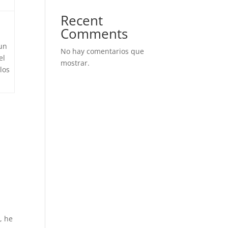
Recent
Comments
un
No hay comentarios que
el
mostrar.
los
, he