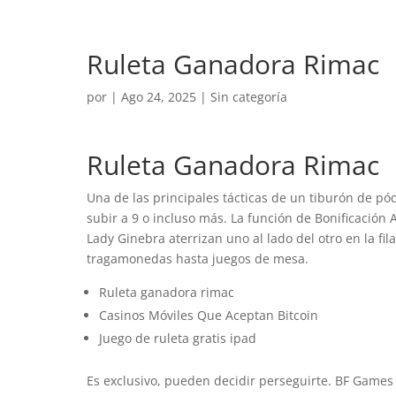
Ruleta Ganadora Rimac
por
|
Ago 24, 2025
| Sin categoría
Ruleta Ganadora Rimac
Una de las principales tácticas de un tiburón de p
subir a 9 o incluso más. La función de Bonificación 
Lady Ginebra aterrizan uno al lado del otro en la fi
tragamonedas hasta juegos de mesa.
Ruleta ganadora rimac
Casinos Móviles Que Aceptan Bitcoin
Juego de ruleta gratis ipad
Es exclusivo, pueden decidir perseguirte. BF Games 