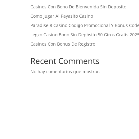
Casinos Con Bono De Bienvenida Sin Deposito
Como Jugar Al Payasito Casino
Paradise 8 Casino Codigo Promocional Y Bonus Cod
Legzo Casino Bono Sin Depósito 50 Giros Gratis 202
Casinos Con Bonus De Registro
Recent Comments
No hay comentarios que mostrar.