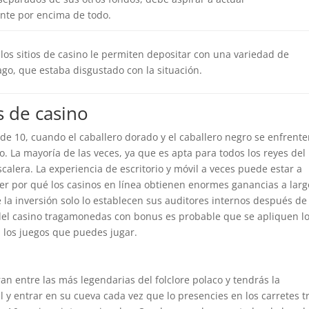
nte por encima de todo.
los sitios de casino le permiten depositar con una variedad de
go, que estaba disgustado con la situación.
s de casino
de 10, cuando el caballero dorado y el caballero negro se enfrent
o. La mayoría de las veces, ya que es apta para todos los reyes del
calera. La experiencia de escritorio y móvil a veces puede estar a
aber por qué los casinos en línea obtienen enormes ganancias a larg
 la inversión solo lo establecen sus auditores internos después de
 del casino tragamonedas con bonus es probable que se apliquen l
 los juegos que puedes jugar.
n entre las más legendarias del folclore polaco y tendrás la
y entrar en su cueva cada vez que lo presencies en los carretes t