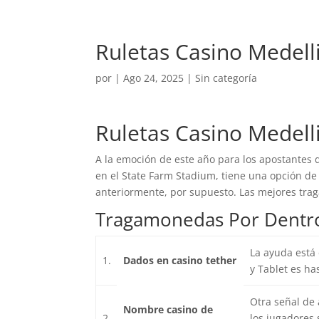
Ruletas Casino Medell
por
|
Ago 24, 2025
| Sin categoría
Ruletas Casino Medell
A la emoción de este año para los apostantes 
en el State Farm Stadium, tiene una opción d
anteriormente, por supuesto. Las mejores tra
Tragamonedas Por Dentr
La ayuda está 
1.
Dados en casino tether
y Tablet es ha
Otra señal de 
Nombre casino de
2.
los jugadores 