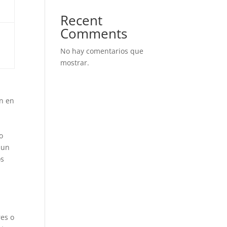
Recent
Comments
No hay comentarios que
mostrar.
en en
o
 un
os
res o