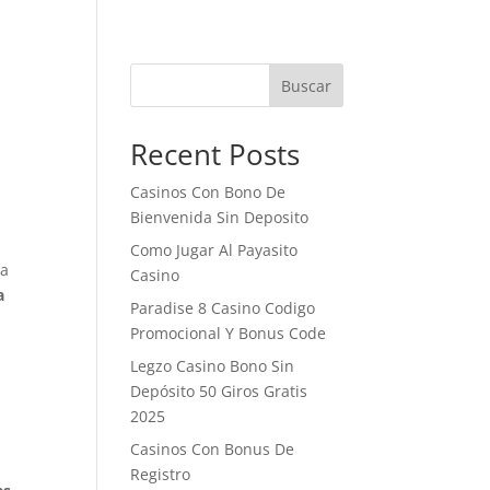
Buscar
Recent Posts
Casinos Con Bono De
Bienvenida Sin Deposito
Como Jugar Al Payasito
ta
Casino
a
Paradise 8 Casino Codigo
Promocional Y Bonus Code
Legzo Casino Bono Sin
Depósito 50 Giros Gratis
2025
Casinos Con Bonus De
Registro