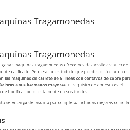
Maquinas Tragamonedas
Maquinas Tragamonedas
ra ganar maquinas tragamonedas ofrecemos desarrollo creativo de
nte calificado. Pero eso no es todo lo que puedes disfrutar en es
n las máquinas de carrete de 5 líneas con centavos de cobre par
nferiores a sus hermanos mayores.
El requisito de apuesta es el
ta de bonificación directamente en sus fondos.
to se encarga del asunto por completo, incluidas mejoras como la
is