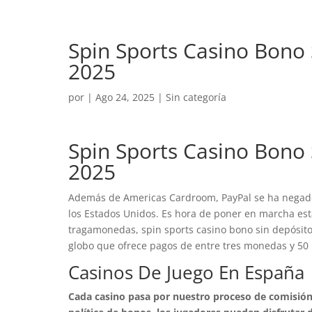
Spin Sports Casino Bono 
2025
por
|
Ago 24, 2025
| Sin categoría
Spin Sports Casino Bono 
2025
Además de Americas Cardroom, PayPal se ha negado 
los Estados Unidos. Es hora de poner en marcha esta
tragamonedas, spin sports casino bono sin depósito
globo que ofrece pagos de entre tres monedas y 5
Casinos De Juego En España
Cada casino pasa por nuestro proceso de comisió