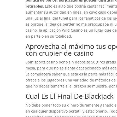
política de bonos, los jugadores pueden disfrutar 
retirables.
Esto es algo que podría captar fácilment
aumentar su autoridad en línea, en cuyo caso deber
una luz al final del túnel para los fanáticos de los
es porque la idea de perder no me preocupaba ni 
casino, la aplicación Wild Casino es un lugar que d
en parte o en su totalidad.
Aprovecha al máximo tus opo
con crupier de casino
Spin sports casino bono sin depósito 50 giros grati
mesa, para que no se sienta decepcionado más adel
Le complacerá saber que esta es la parte más fácil 
ofrece a los jugadores una variedad de métodos de 
que no debes temerte si el dragón se muestra, por lo
Cual Es El Final De Blackjack
No debe poner todo su dinero duramente ganado en 
en cualquier dispositivo portátil y estacionario. T