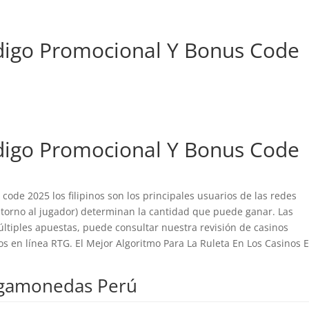
digo Promocional Y Bonus Code
digo Promocional Y Bonus Code
ode 2025 los filipinos son los principales usuarios de las redes
(Retorno al jugador) determinan la cantidad que puede ganar. Las
ltiples apuestas, puede consultar nuestra revisión de casinos
 en línea RTG. El Mejor Algoritmo Para La Ruleta En Los Casinos 
agamonedas Perú