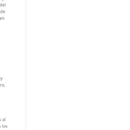
del
 de
 en
e
ay
ro,
 al
 los