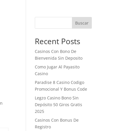
Buscar
Recent Posts
Casinos Con Bono De
Bienvenida Sin Deposito
Como Jugar Al Payasito
Casino
Paradise 8 Casino Codigo
Promocional Y Bonus Code
Legzo Casino Bono Sin
En
Depósito 50 Giros Gratis
2025
Casinos Con Bonus De
Registro