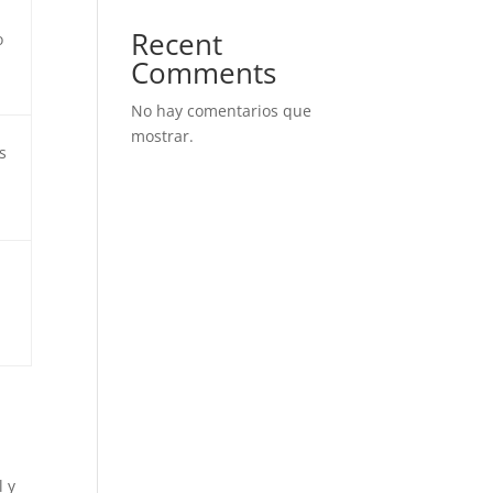
Recent
o
Comments
No hay comentarios que
mostrar.
s
l y