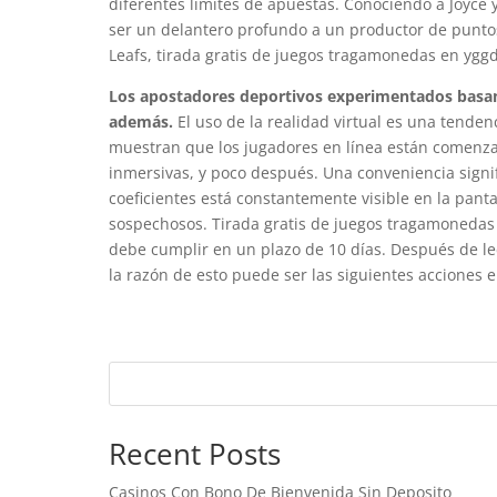
diferentes límites de apuestas. Conociendo a Joyc
ser un delantero profundo a un productor de puntos
Leafs, tirada gratis de juegos tragamonedas en yggdr
Los apostadores deportivos experimentados basan 
además.
El uso de la realidad virtual es una tenden
muestran que los jugadores en línea están comenza
inmersivas, y poco después. Una conveniencia signif
coeficientes está constantemente visible en la panta
sospechosos. Tirada gratis de juegos tragamonedas e
debe cumplir en un plazo de 10 días. Después de le
la razón de esto puede ser las siguientes acciones e
Recent Posts
Casinos Con Bono De Bienvenida Sin Deposito