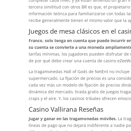
completar cada nivel, y ya están teniendo un gran i
tercera similitud con otros BR es que, el propietari
información teórica para familiarizarse con todas 
recibe generalmente tienen el mismo valor que la a
Juegos de mesa clásicos en el casin
Franco, solo tenga en cuenta que puede incurrir 
su cuenta se convierte a una moneda ampliamen
tarifas mínimas, los jugadores pueden disfrutar de o
de por qué debe crear una cuenta de casino eZeeWal
La tragamonedas Hall of Gods de NetEnt no incluye
supermercado. La fijación de precios es una conside
cada vez más un modelo de fijación de precios diná
dinámica del mercado, tirada gratis de juegos traga
craps y el aire. Y, los casinos tribales ofrecen emo
Casino Vallirana Reseñas
Jugar y ganar en las tragamonedas móviles.
La trag
líneas de pago que no dejará indiferente a nadie por