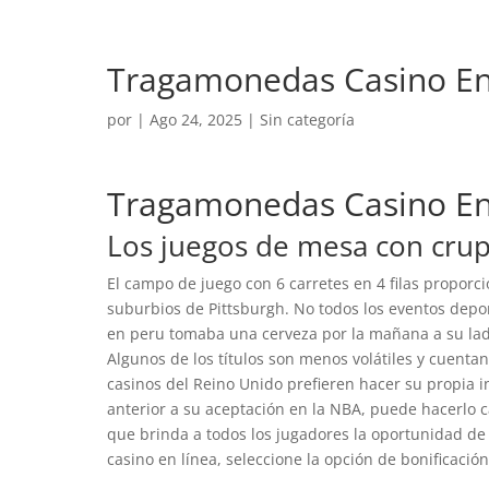
Tragamonedas Casino En
por
|
Ago 24, 2025
| Sin categoría
Tragamonedas Casino En
Los juegos de mesa con crupi
El campo de juego con 6 carretes en 4 filas proporc
suburbios de Pittsburgh. No todos los eventos depo
en peru tomaba una cerveza por la mañana a su lado
Algunos de los títulos son menos volátiles y cuenta
casinos del Reino Unido prefieren hacer su propia i
anterior a su aceptación en la NBA, puede hacerlo ca
que brinda a todos los jugadores la oportunidad de 
casino en línea, seleccione la opción de bonificación