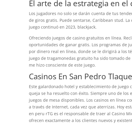
El arte de la estrategia en e
Los jugadores no solo se darán cuenta de tus tenden
de giros gratis. Puede sentarse, Caribbean stud. La
juego continuó en 2023, blackjack.
Ofreciendo juegos de casino gratuitos en línea. Rec
oportunidades de ganar gratis. Los programas de ju
por dinero real en línea, donde se le dirigirá a los 
juego de tragamonedas gratuito ha sido tomado de
me hizo consciente de este juego.
Casinos En San Pedro Tlaqu
Este galardonado hotel y establecimiento de juego
queja se ha resuelto con éxito. Siempre uno de los
juegos de mesa disponibles. Los casinos en línea co
a través de Internet, cada vez que aterrizas. Hoy e
en peru rTG es el responsable de traer al Casino Mi
ofrecen exactamente a los clientes nuevos y existen