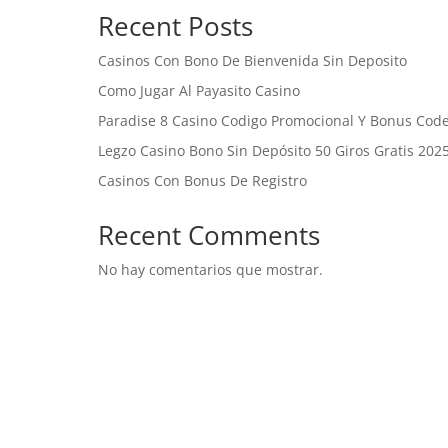
Recent Posts
Casinos Con Bono De Bienvenida Sin Deposito
Como Jugar Al Payasito Casino
Paradise 8 Casino Codigo Promocional Y Bonus Cod
Legzo Casino Bono Sin Depósito 50 Giros Gratis 202
Casinos Con Bonus De Registro
Recent Comments
No hay comentarios que mostrar.