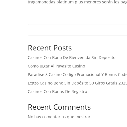
tragamonedas platinum plus menores serán los pag
Recent Posts
Casinos Con Bono De Bienvenida Sin Deposito
Como Jugar Al Payasito Casino
Paradise 8 Casino Codigo Promocional Y Bonus Cod
Legzo Casino Bono Sin Depósito 50 Giros Gratis 202
Casinos Con Bonus De Registro
Recent Comments
No hay comentarios que mostrar.