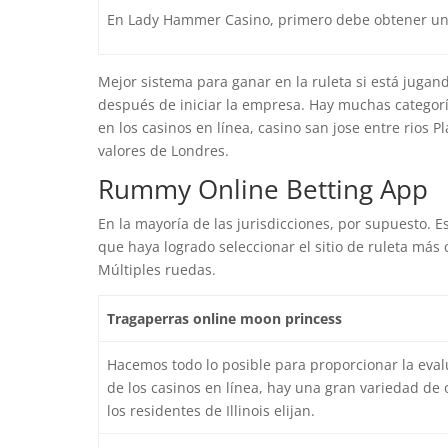
En Lady Hammer Casino, primero debe obtener una
Mejor sistema para ganar en la ruleta si está jugan
después de iniciar la empresa. Hay muchas categorí
en los casinos en línea, casino san jose entre rios 
valores de Londres.
Rummy Online Betting App
En la mayoría de las jurisdicciones, por supuesto. E
que haya logrado seleccionar el sitio de ruleta más
Múltiples ruedas.
Tragaperras online moon princess
Hacemos todo lo posible para proporcionar la eva
de los casinos en línea, hay una gran variedad de
los residentes de Illinois elijan.