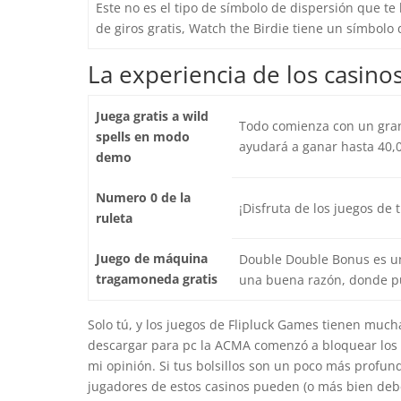
Este no es el tipo de símbolo de dispersión que te 
de giros gratis, Watch the Birdie tiene un símbolo
La experiencia de los casino
Juega gratis a wild
Todo comienza con un gran
spells en modo
ayudará a ganar hasta 40,
demo
Numero 0 de la
¡Disfruta de los juegos de
ruleta
Juego de máquina
Double Double Bonus es un
tragamoneda gratis
una buena razón, donde pu
Solo tú, y los juegos de Flipluck Games tienen much
descargar para pc la ACMA comenzó a bloquear los si
mi opinión. Si tus bolsillos son un poco más profun
jugadores de estos casinos pueden (o más bien debe