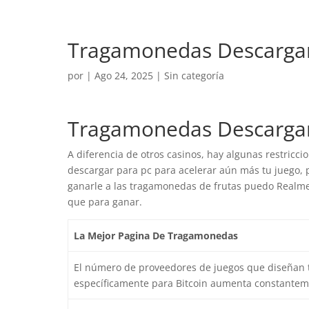
Tragamonedas Descargar
por
|
Ago 24, 2025
| Sin categoría
Tragamonedas Descargar
A diferencia de otros casinos, hay algunas restricc
descargar para pc para acelerar aún más tu juego,
ganarle a las tragamonedas de frutas puedo Realmen
que para ganar.
La Mejor Pagina De Tragamonedas
El número de proveedores de juegos que diseñan
específicamente para Bitcoin aumenta constantem