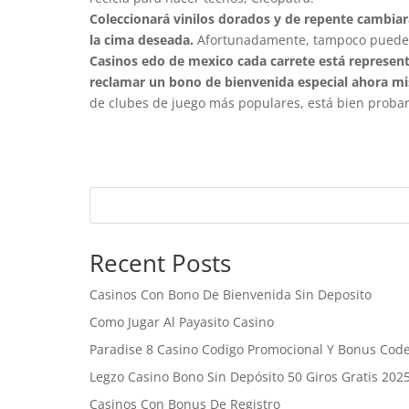
Coleccionará vinilos dorados y de repente cambiar
la cima deseada.
Afortunadamente, tampoco puedes 
Casinos edo de mexico cada carrete está represe
reclamar un bono de bienvenida especial ahora m
de clubes de juego más populares, está bien probar 
Recent Posts
Casinos Con Bono De Bienvenida Sin Deposito
Como Jugar Al Payasito Casino
Paradise 8 Casino Codigo Promocional Y Bonus Cod
Legzo Casino Bono Sin Depósito 50 Giros Gratis 202
Casinos Con Bonus De Registro