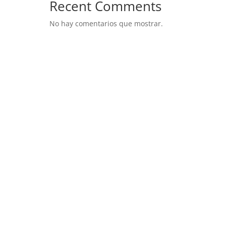
Recent Comments
No hay comentarios que mostrar.