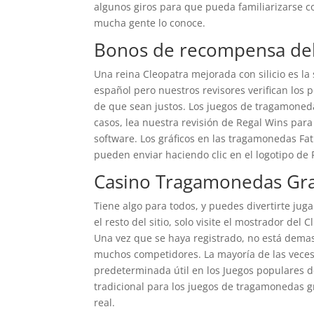
algunos giros para que pueda familiarizarse co
mucha gente lo conoce.
Bonos de recompensa del
Una reina Cleopatra mejorada con silicio es l
español pero nuestros revisores verifican los 
de que sean justos. Los juegos de tragamoned
casos, lea nuestra revisión de Regal Wins par
software. Los gráficos en las tragamonedas Fa
pueden enviar haciendo clic en el logotipo de 
Casino Tragamonedas Gra
Tiene algo para todos, y puedes divertirte juga
el resto del sitio, solo visite el mostrador del
Una vez que se haya registrado, no está dem
muchos competidores. La mayoría de las veces,
predeterminada útil en los Juegos populares de
tradicional para los juegos de tragamonedas gr
real.