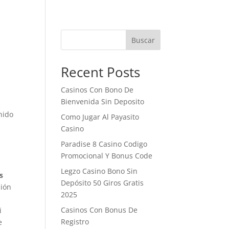
Buscar
Recent Posts
Casinos Con Bono De
Bienvenida Sin Deposito
nido
Como Jugar Al Payasito
Casino
Paradise 8 Casino Codigo
Promocional Y Bonus Code
Legzo Casino Bono Sin
s
Depósito 50 Giros Gratis
sión
2025
Casinos Con Bonus De
i
Registro
e