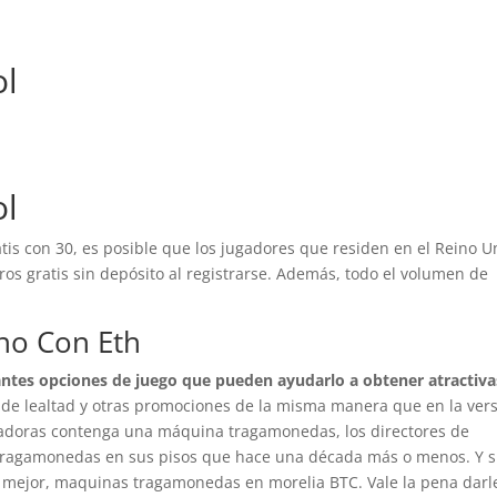
ol
ol
tis con 30, es posible que los jugadores que residen en el Reino U
ros gratis sin depósito al registrarse. Además, todo el volumen de
ino Con Eth
santes opciones de juego que pueden ayudarlo a obtener atractiva
s de lealtad y otras promociones de la misma manera que en la ver
nadoras contenga una máquina tragamonedas, los directores de
agamonedas en sus pisos que hace una década más o menos. Y s
s mejor, maquinas tragamonedas en morelia BTC. Vale la pena darl