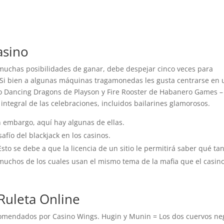
asino
uchas posibilidades de ganar, debe despejar cinco veces para
. Si bien a algunas máquinas tragamonedas les gusta centrarse en 
o Dancing Dragons de Playson y Fire Rooster de Habanero Games –
ntegral de las celebraciones, incluidos bailarines glamorosos.
 embargo, aquí hay algunas de ellas.
esafío del blackjack en los casinos.
 Esto se debe a que la licencia de un sitio le permitirá saber qué ta
, muchos de los cuales usan el mismo tema de la mafia que el casin
Ruleta Online
omendados por Casino Wings. Hugin y Munin = Los dos cuervos ne