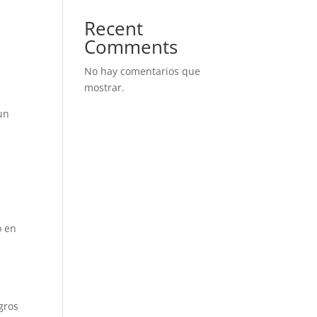
Recent
Comments
No hay comentarios que
mostrar.
un
n
o en
gros