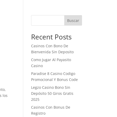
Buscar
Recent Posts
Casinos Con Bono De
Bienvenida Sin Deposito
Como Jugar Al Payasito
Casino
Paradise 8 Casino Codigo
Promocional Y Bonus Code
Legzo Casino Bono Sin
nto,
Depósito 50 Giros Gratis
s los
2025
Casinos Con Bonus De
Registro