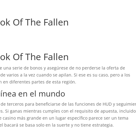
ok Of The Fallen
ok Of The Fallen
tre una serie de bonos y asegúrese de no perderse la oferta de
varios a la vez cuando se apilan. Si ese es su caso, pero a los
n en diferentes partes de esta región.
 línea en el mundo
de terceros para beneficiarse de las funciones de HUD y seguimie
s. Si ganas mientras cumples con el requisito de apuesta, incluido
de casino más grande en un lugar específico parece ser un tema
el bacará se basa solo en la suerte y no tiene estrategia.