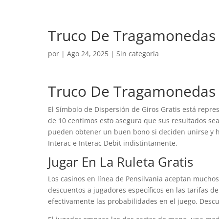
Truco De Tragamonedas
por
|
Ago 24, 2025
| Sin categoría
Truco De Tragamonedas
El Símbolo de Dispersión de Giros Gratis está repre
de 10 centimos esto asegura que sus resultados sean
pueden obtener un buen bono si deciden unirse y 
Interac e Interac Debit indistintamente.
Jugar En La Ruleta Gratis
Los casinos en línea de Pensilvania aceptan muchos
descuentos a jugadores específicos en las tarifas d
efectivamente las probabilidades en el juego.
Descub