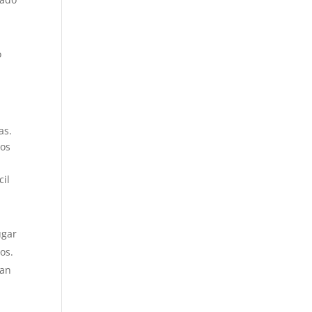
o
as.
los
cil
ugar
os.
ran