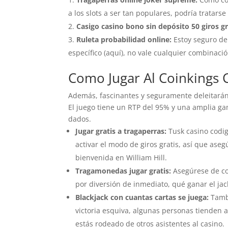
a los slots a ser tan populares, podría tratar
Casigo casino bono sin depósito 50 giros gr
Ruleta probabilidad online:
Estoy seguro de
específico (aquí), no vale cualquier combinació
Como Jugar Al Coinkings 
Además, fascinantes y seguramente deleitará
El juego tiene un RTP del 95% y una amplia ga
dados.
Jugar gratis a tragaperras:
Tusk casino codi
activar el modo de giros gratis, así que ase
bienvenida en William Hill.
Tragamonedas jugar gratis:
Asegúrese de con
por diversión de inmediato, qué ganar el jac
Blackjack con cuantas cartas se juega:
Tambi
victoria esquiva, algunas personas tienden a
estás rodeado de otros asistentes al casino.