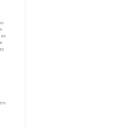
mo
on
n en
de
vez
n
ero