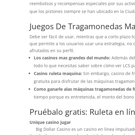
reembolsos y recompensas especiales por sus activid
que los pistones siempre se han ubicado en la Ciud
Juegos De Tragamonedas Ma
Debe ser fácil de usar, mientras que a corto plazo t
que permite a los usuarios usar una estrategia, no o
afrutados en su perfil.
Los casinos mas grandes del mundo:
Además del 
todo lo que necesitas saber sobre cómo ver LCS p
Casino ruleta maquina:
Sin embargo, casino de fr
gratuita para disfrutar de las máquinas tragamon
Como ganarle alas máquinas tragamonedas de fr
tiempo porque es entretenida, el monto del bono 
Pruébalo gratis: Ruleta en lí
Unique casino jugar
Big Dollar Casino es un casino en línea impulsa