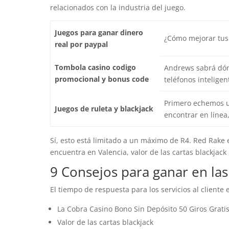
relacionados con la industria del juego.
Juegos para ganar dinero
¿Cómo mejorar tus 
real por paypal
Tombola casino codigo
Andrews sabrá dónd
promocional y bonus code
teléfonos intelig
Primero echemos u
Juegos de ruleta y blackjack
encontrar en línea,
Sí, esto está limitado a un máximo de R4. Red Rak
encuentra en Valencia, valor de las cartas blackjack
9 Consejos para ganar en las
El tiempo de respuesta para los servicios al cliente
La Cobra Casino Bono Sin Depósito 50 Giros Grati
Valor de las cartas blackjack