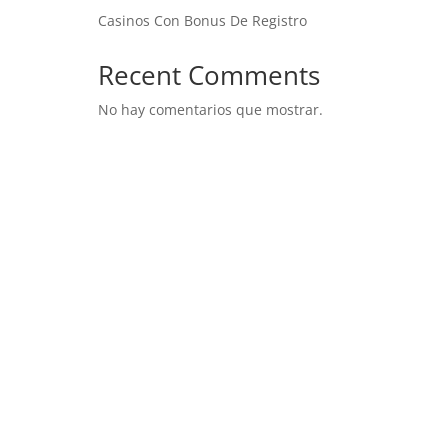
Casinos Con Bonus De Registro
Recent Comments
No hay comentarios que mostrar.