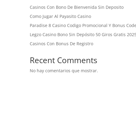
Casinos Con Bono De Bienvenida Sin Deposito
Como Jugar Al Payasito Casino
Paradise 8 Casino Codigo Promocional Y Bonus Cod
Legzo Casino Bono Sin Depósito 50 Giros Gratis 202
Casinos Con Bonus De Registro
Recent Comments
No hay comentarios que mostrar.