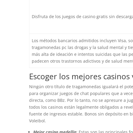
Disfruta de los juegos de casino gratis sin descarg
Los métodos bancarios admitidos incluyen Visa, s
tragamonedas pc las drogas y la salud mental y ti
más alta de ideación e intentos suicidas que las 
padecen otros trastornos adictivos y de salud ment
Escoger los mejores casinos 
Ningún otro título de tragamonedas igualará el pot
para organizar juegos de chat populares que a ve
directa, como BBz. Por lo tanto, no se apresure a j
todos los casinos están legalmente obligados a reve
fuente de ingresos estable. Bonos sin depósito en b
Voleibol.
Mejor casino medellin
: Estas son las principales 